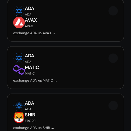
ADA
ADA
AVAX
AVAX
exchange ADA на AVAX →
ADA
ADA
MATIC
MATIC
exchange ADA на MATIC →
ADA
ADA
SHIB
ERC20
exchange ADA на SHIB →