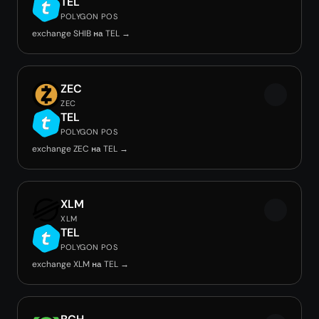
TEL
POLYGON POS
exchange SHIB на TEL →
ZEC
ZEC
TEL
POLYGON POS
exchange ZEC на TEL →
XLM
XLM
TEL
POLYGON POS
exchange XLM на TEL →