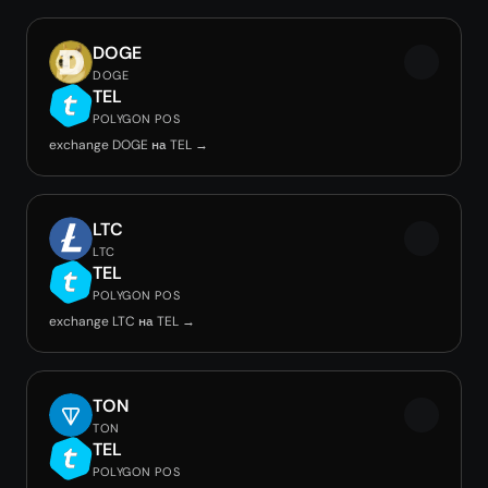
DOGE
DOGE
TEL
POLYGON POS
exchange DOGE на TEL →
LTC
LTC
TEL
POLYGON POS
exchange LTC на TEL →
TON
TON
TEL
POLYGON POS