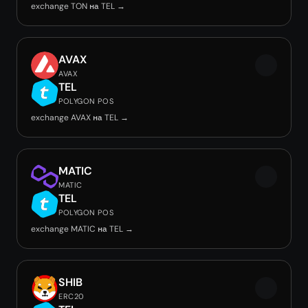
exchange TON на TEL →
AVAX
AVAX
TEL
POLYGON POS
exchange AVAX на TEL →
MATIC
MATIC
TEL
POLYGON POS
exchange MATIC на TEL →
SHIB
ERC20