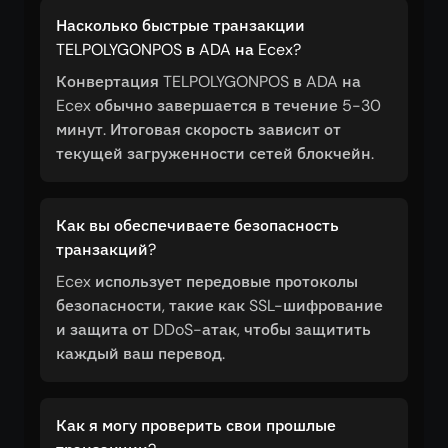
Насколько быстрые транзакции
TELPOLYGONPOS в ADA на Ecex?
Конвертация TELPOLYGONPOS в ADA на
Ecex обычно завершается в течение 5-30
минут. Итоговая скорость зависит от
текущей загруженности сетей блокчейн.
Как вы обеспечиваете безопасность
транзакций?
Ecex использует передовые протоколы
безопасности, такие как SSL-шифрование
и защита от DDoS-атак, чтобы защитить
каждый ваш перевод.
Как я могу проверить свои прошлые