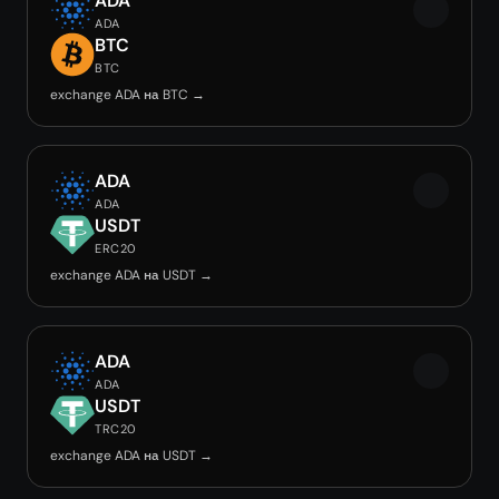
ADA
ADA
BTC
BTC
exchange ADA на BTC →
ADA
ADA
USDT
ERC20
exchange ADA на USDT →
ADA
ADA
USDT
TRC20
exchange ADA на USDT →