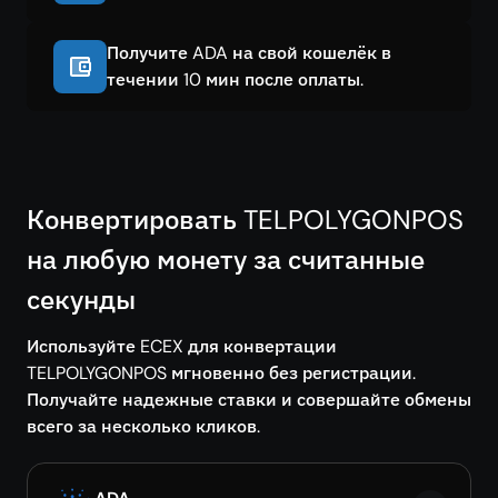
Получите ADA на свой кошелёк в
течении 10 мин после оплаты.
Конвертировать TELPOLYGONPOS
на любую монету за считанные
секунды
Используйте ECEX для конвертации
TELPOLYGONPOS мгновенно без регистрации.
Получайте надежные ставки и совершайте обмены
всего за несколько кликов.