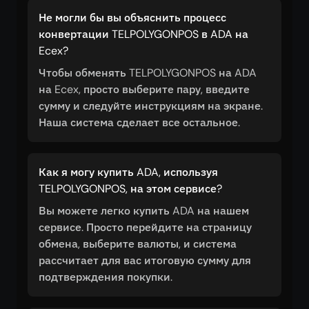
Не могли бы вы объяснить процесс
конвертации TELPOLYGONPOS в ADA на
Ecex?
Чтобы обменять TELPOLYGONPOS на ADA
на Ecex, просто выберите пару, введите
сумму и следуйте инструкциям на экране.
Наша система сделает все остальное.
Как я могу купить ADA, используя
TELPOLYGONPOS, на этом сервисе?
Вы можете легко купить ADA на нашем
сервисе. Просто перейдите на страницу
обмена, выберите валюты, и система
рассчитает для вас итоговую сумму для
подтверждения покупки.