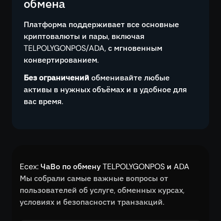
обмена
Платформа поддерживает все основные
криптовалюты и пары, включая
TELPOLYGONPOS/ADA, с мгновенным
конвертированием.
Без ограничений
обменивайте любые
активы в нужных объёмах и в удобное для
вас время.
Ecex: ЧаВо по обмену TELPOLYGONPOS и ADA
Мы собрали самые важные вопросы от
пользователей об услуге, обменных курсах,
условиях и безопасности транзакций.