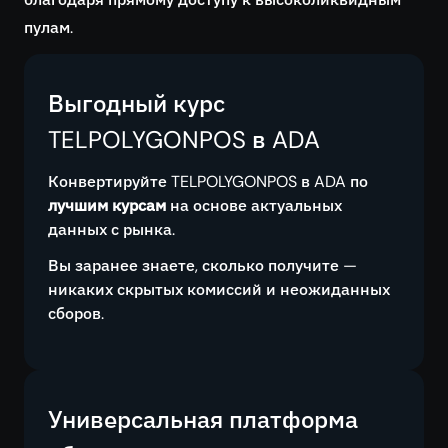
пулам.
Выгодный курс
TELPOLYGONPOS в ADA
Конвертируйте TELPOLYGONPOS в ADA по
лучшим курсам
на основе актуальных
данных с рынка.
Вы заранее знаете, сколько получите —
никаких скрытых комиссий и неожиданных
сборов.
Универсальная платформа