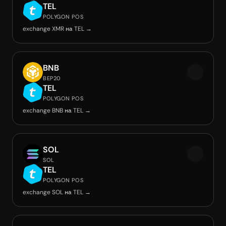
TEL
POLYGON POS
exchange XMR на TEL →
BNB
BEP20
TEL
POLYGON POS
exchange BNB на TEL →
SOL
SOL
TEL
POLYGON POS
exchange SOL на TEL →