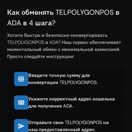
Как обменять TELPOLYGONPOS в
ADA в 4 шага?
Хотите быстро и безопасно конвертировать
TELPOLYGONPOS в ADA? Наш сервис обеспечивает
моментальный обмен с минимальной комиссией.
Просто следуйте инструкции:
Введите точную сумму для
конвертации TELPOLYGONPOS.
Укажите корректный адрес кошелька
для получения ADA.
Отправьте свои TELPOLYGONPOS на
наш предоставленный адрес.