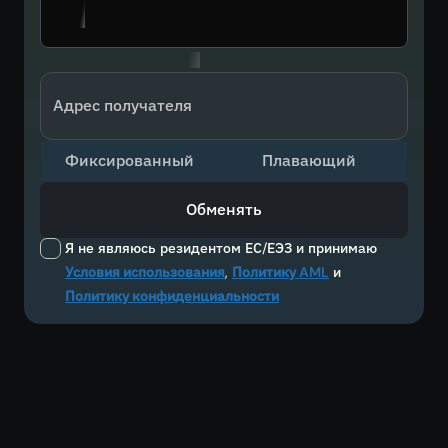
Адрес получателя
Фиксированный
Плавающий
Обменять
Я не являюсь резидентом ЕС/ЕЭЗ и принимаю
Условия использования
,
Политику AML
и
Политику конфиденциальности