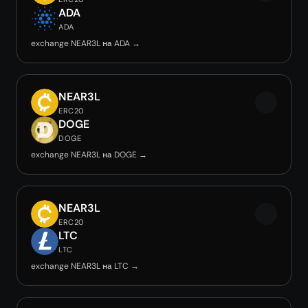
ADA
ADA
exchange NEAR3L на ADA →
NEAR3L
ERC20
DOGE
DOGE
exchange NEAR3L на DOGE →
NEAR3L
ERC20
LTC
LTC
exchange NEAR3L на LTC →