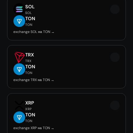
SOL
SOL
TON
TON
exchange SOL на TON →
TRX
TRX
TON
TON
exchange TRX на TON →
XRP
XRP
TON
TON
exchange XRP на TON →