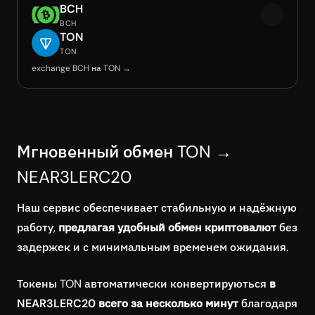
BCH
BCH
TON
TON
exchange BCH на TON →
Мгновенный обмен TON →
NEAR3LERC20
Наш сервис обеспечивает стабильную и надёжную
работу,
предлагая удобный обмен криптовалют
без
задержек и с минимальным временем ожидания.
Токены TON автоматически конвертируються
в
NEAR3LERC20 всего за несколько минут
благодаря