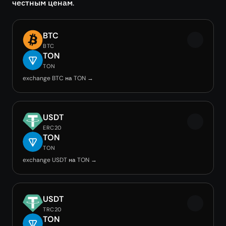
честным ценам.
BTC
BTC
TON
TON
exchange BTC на TON →
USDT
ERC20
TON
TON
exchange USDT на TON →
USDT
TRC20
TON