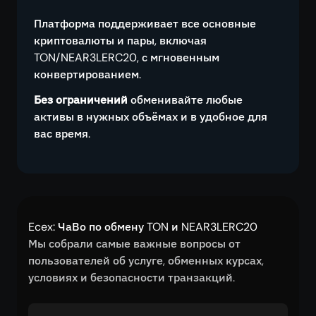
Платформа поддерживает все основные
криптовалюты и пары, включая
TON/NEAR3LERC20, с мгновенным
конвертированием.
Без ограничений
обменивайте любые
активы в нужных объёмах и в удобное для
вас время.
Ecex: ЧаВо по обмену TON и NEAR3LERC20
Мы собрали самые важные вопросы от
пользователей об услуге, обменных курсах,
условиях и безопасности транзакций.