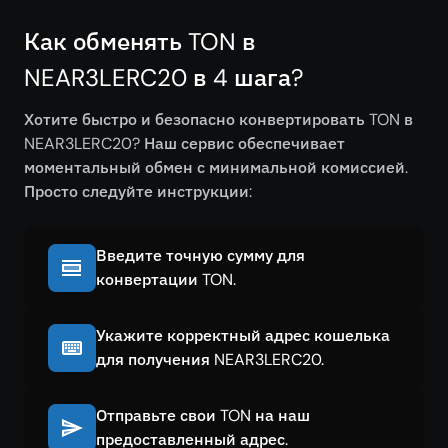
Как обменять TON в
NEAR3LERC20 в 4 шага?
Хотите быстро и безопасно конвертировать TON в
NEAR3LERC20? Наш сервис обеспечивает
моментальный обмен с минимальной комиссией.
Просто следуйте инструкции:
Введите точную сумму для
конвертации TON.
Укажите корректный адрес кошелька
для получения NEAR3LERC20.
Отправьте свои TON на наш
предоставленный адрес.