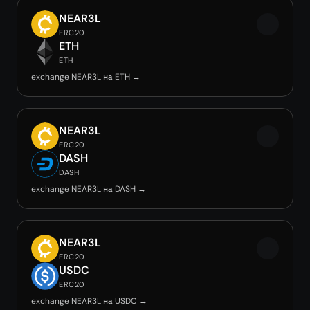
NEAR3L
ERC20
ETH
ETH
exchange NEAR3L на ETH →
NEAR3L
ERC20
DASH
DASH
exchange NEAR3L на DASH →
NEAR3L
ERC20
USDC
ERC20
exchange NEAR3L на USDC →