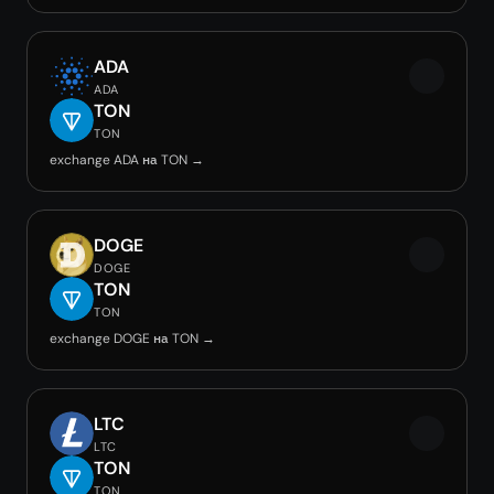
ADA
ADA
TON
TON
exchange ADA на TON →
DOGE
DOGE
TON
TON
exchange DOGE на TON →
LTC
LTC
TON
TON