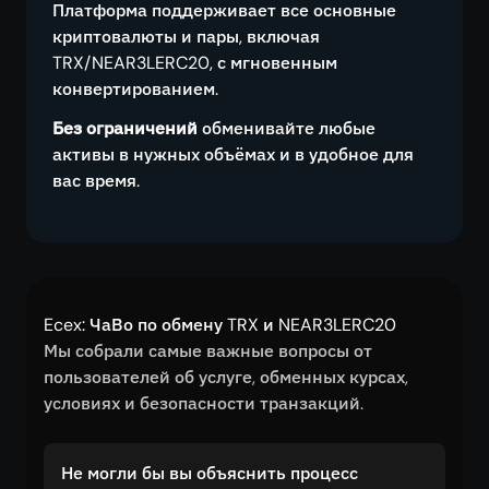
Платформа поддерживает все основные
криптовалюты и пары, включая
TRX/NEAR3LERC20, с мгновенным
конвертированием.
Без ограничений
обменивайте любые
активы в нужных объёмах и в удобное для
вас время.
Ecex: ЧаВо по обмену TRX и NEAR3LERC20
Мы собрали самые важные вопросы от
пользователей об услуге, обменных курсах,
условиях и безопасности транзакций.
Не могли бы вы объяснить процесс