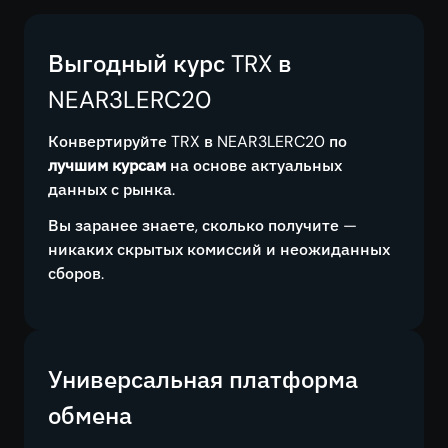
Выгодный курс TRX в
NEAR3LERC20
Конвертируйте TRX в NEAR3LERC20 по
лучшим курсам
на основе актуальных
данных с рынка.
Вы заранее знаете, сколько получите —
никаких скрытых комиссий и неожиданных
сборов.
Универсальная платформа
обмена