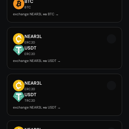
BTC
BTC
exchange NEAR3L на BTC →
NEAR3L
ERC20
USDT
ERC20
exchange NEAR3L на USDT →
NEAR3L
ERC20
USDT
TRC20
exchange NEAR3L на USDT →