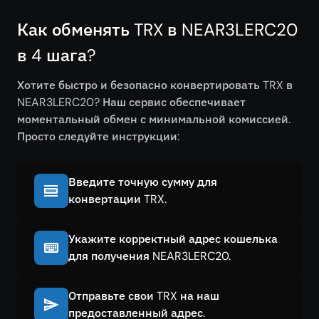
Как обменять TRX в NEAR3LERC20
в 4 шага?
Хотите быстро и безопасно конвертировать TRX в
NEAR3LERC20? Наш сервис обеспечивает
моментальный обмен с минимальной комиссией.
Просто следуйте инструкции:
Введите точную сумму для
конвертации TRX.
Укажите корректный адрес кошелька
для получения NEAR3LERC20.
Отправьте свои TRX на наш
предоставленный адрес.