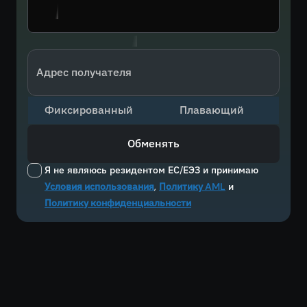
Адрес получателя
Фиксированный
Плавающий
Обменять
Я не являюсь резидентом ЕС/ЕЭЗ и принимаю
Условия использования
,
Политику AML
и
Политику конфиденциальности