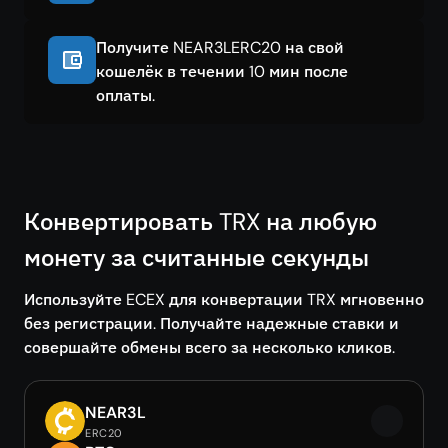
Получите NEAR3LERC20 на свой
кошелёк в течении 10 мин после
оплаты.
Конвертировать TRX на любую
монету за считанные секунды
Используйте ECEX для конвертации TRX мгновенно
без регистрации. Получайте надежные ставки и
совершайте обмены всего за несколько кликов.
NEAR3L
ERC20