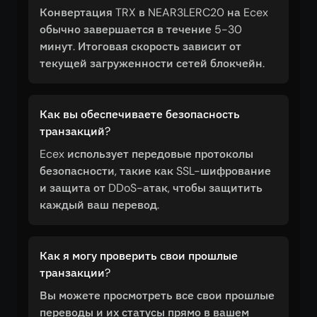
Конвертация TRX в NEAR3LERC20 на Ecex
обычно завершается в течение 5-30
минут. Итоговая скорость зависит от
текущей загруженности сетей блокчейн.
Как вы обеспечиваете безопасность
транзакций?
Ecex использует передовые протоколы
безопасности, такие как SSL-шифрование
и защита от DDoS-атак, чтобы защитить
каждый ваш перевод.
Как я могу проверить свои прошлые
транзакции?
Вы можете просмотреть все свои прошлые
переводы и их статусы прямо в вашем