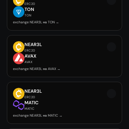
ERC20
TON
TON
exchange NEAR3L на TON →
NEAR3L
ERC20
AVAX
AVAX
exchange NEAR3L на AVAX →
NEAR3L
ERC20
MATIC
MATIC
exchange NEAR3L на MATIC →