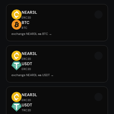
NEAR3L
ERC20
BTC
BTC
exchange NEAR3L на BTC →
NEAR3L
ERC20
USDT
ERC20
exchange NEAR3L на USDT →
NEAR3L
ERC20
USDT
TRC20