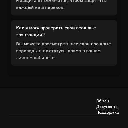
и защита от DDoS-атак, чтобы защитить
каждый ваш перевод.
Как я могу проверить свои прошлые
транзакции?
Вы можете просмотреть все свои прошлые
переводы и их статусы прямо в вашем
личном кабинете.
Обмен
Документы
Поддержка