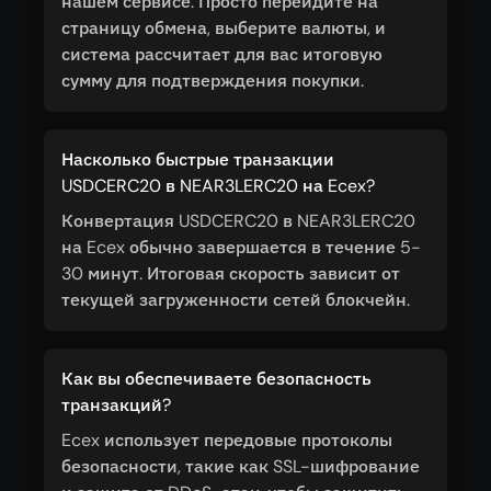
нашем сервисе. Просто перейдите на
страницу обмена, выберите валюты, и
система рассчитает для вас итоговую
сумму для подтверждения покупки.
Насколько быстрые транзакции
USDCERC20 в NEAR3LERC20 на Ecex?
Конвертация USDCERC20 в NEAR3LERC20
на Ecex обычно завершается в течение 5-
30 минут. Итоговая скорость зависит от
текущей загруженности сетей блокчейн.
Как вы обеспечиваете безопасность
транзакций?
Ecex использует передовые протоколы
безопасности, такие как SSL-шифрование