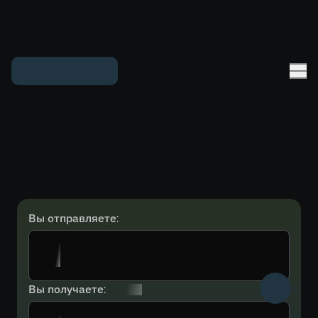
Вы отправляете:
Вы получаете: