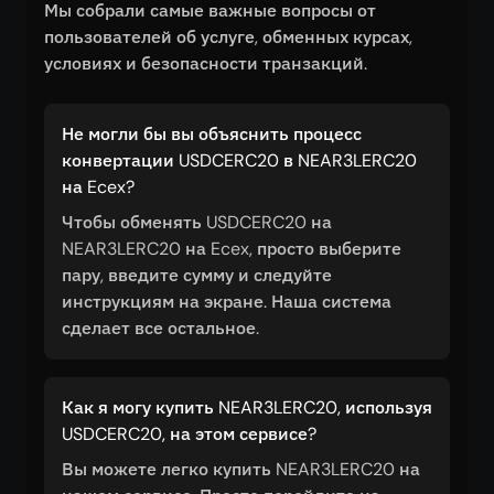
Мы собрали самые важные вопросы от
пользователей об услуге, обменных курсах,
условиях и безопасности транзакций.
Не могли бы вы объяснить процесс
конвертации USDCERC20 в NEAR3LERC20
на Ecex?
Чтобы обменять USDCERC20 на
NEAR3LERC20 на Ecex, просто выберите
пару, введите сумму и следуйте
инструкциям на экране. Наша система
сделает все остальное.
Как я могу купить NEAR3LERC20, используя
USDCERC20, на этом сервисе?
Вы можете легко купить NEAR3LERC20 на