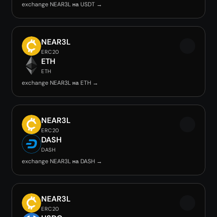
exchange NEAR3L на USDT →
NEAR3L
ERC20
ETH
ETH
exchange NEAR3L на ETH →
NEAR3L
ERC20
DASH
DASH
exchange NEAR3L на DASH →
NEAR3L
ERC20