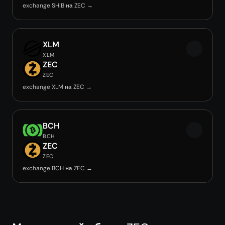
exchange SHIB на ZEC →
XLM
XLM
ZEC
ZEC
exchange XLM на ZEC →
BCH
BCH
ZEC
ZEC
exchange BCH на ZEC →