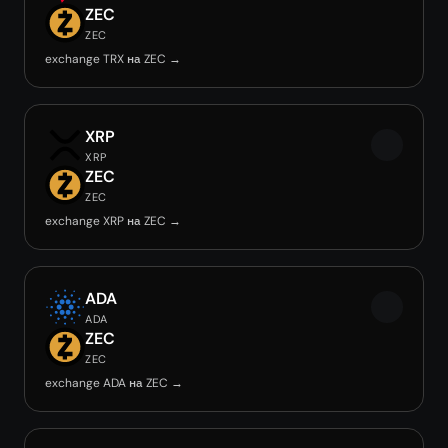
ZEC
ZEC
exchange TRX на ZEC →
XRP
XRP
ZEC
ZEC
exchange XRP на ZEC →
ADA
ADA
ZEC
ZEC
exchange ADA на ZEC →