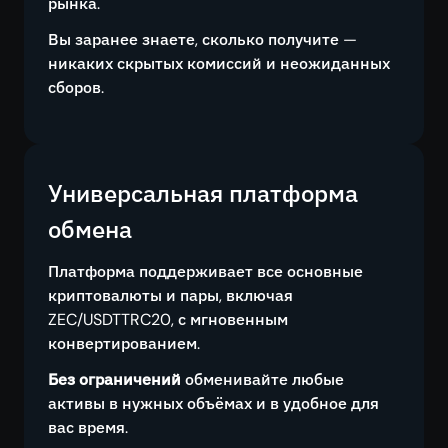
рынка.
Вы заранее знаете, сколько получите —
никаких скрытых комиссий и неожиданных
сборов.
Универсальная платформа
обмена
Платформа поддерживает все основные
криптовалюты и пары, включая
ZEC/USDTTRC20, с мгновенным
конвертированием.
Без ограничений
обменивайте любые
активы в нужных объёмах и в удобное для
вас время.