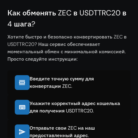
Как обменять ZEC в USDTTRC20 в
4 шага?
Хотите быстро и безопасно конвертировать ZEC в
USDTTRC20? Наш сервис обеспечивает
моментальный обмен с минимальной комиссией.
Просто следуйте инструкции:
Введите точную сумму для
конвертации ZEC.
Укажите корректный адрес кошелька
для получения USDTTRC20.
Отправьте свои ZEC на наш
предоставленный адрес.