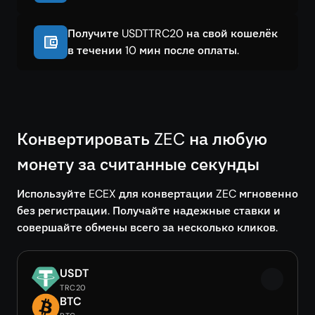
Получите USDTTRC20 на свой кошелёк
в течении 10 мин после оплаты.
Конвертировать ZEC на любую
монету за считанные секунды
Используйте ECEX для конвертации ZEC мгновенно
без регистрации. Получайте надежные ставки и
совершайте обмены всего за несколько кликов.
USDT
TRC20
BTC