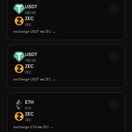
USDT
ERC20
ZEC
ZEC
exchange USDT на ZEC →
USDT
TRC20
ZEC
ZEC
exchange USDT на ZEC →
ETH
ETH
ZEC
ZEC
exchange ETH на ZEC →