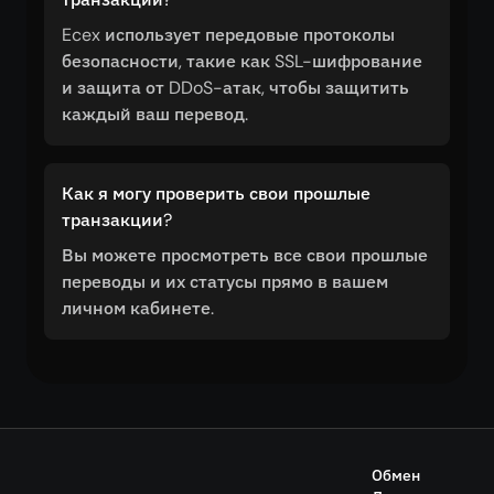
Ecex использует передовые протоколы
безопасности, такие как SSL-шифрование
и защита от DDoS-атак, чтобы защитить
каждый ваш перевод.
Как я могу проверить свои прошлые
транзакции?
Вы можете просмотреть все свои прошлые
переводы и их статусы прямо в вашем
личном кабинете.
Обмен