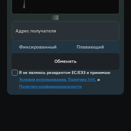
Адрес получателя
Фиксированный
Плавающий
Обменять
Я не являюсь резидентом ЕС/ЕЭЗ и принимаю
Условия использования
,
Политику AML
и
Политику конфиденциальности