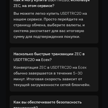
ZEC, на этом сервисе?
Вы можете легко купить USDTTRC20 на
нашем сервисе. Просто перейдите на
страницу обмена, выберите валюты, и
система рассчитает для вас итоговую
сумму для подтверждения покупки.
Насколько быстрые транзакции ZEC в
USDTTRC20 на Ecex?
Конвертация ZEC в USDTTRC20 на Ecex
обычно завершается в течение 5-30
минут. Итоговая скорость зависит от
текущей загруженности сетей блокчейн.
Как вы обеспечиваете безопасность
транзакций?