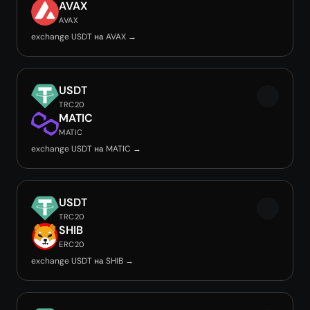
AVAX
AVAX
exchange USDT на AVAX →
USDT
TRC20
MATIC
MATIC
exchange USDT на MATIC →
USDT
TRC20
SHIB
ERC20
exchange USDT на SHIB →