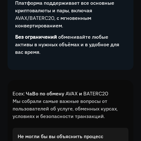
Платформа поддерживает все основные
криптовалюты и пары, включая
AVAX/BATERC20, с мгновенным
конвертированием.
Без ограничений
обменивайте любые
активы в нужных объёмах и в удобное для
вас время.
Ecex: ЧаВо по обмену AVAX и BATERC20
Мы собрали самые важные вопросы от
пользователей об услуге, обменных курсах,
условиях и безопасности транзакций.
Не могли бы вы объяснить процесс