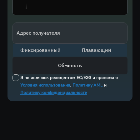
Адрес получателя
Фиксированный
Плавающий
Обменять
Я не являюсь резидентом ЕС/ЕЭЗ и принимаю
Условия использования
,
Политику AML
и
Политику конфиденциальности