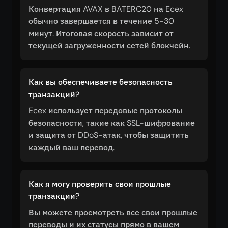
Конвертация AVAX в BATERC20 на Ecex
обычно завершается в течение 5-30
минут. Итоговая скорость зависит от
текущей загруженности сетей блокчейн.
Как вы обеспечиваете безопасность
транзакций?
Ecex использует передовые протоколы
безопасности, такие как SSL-шифрование
и защита от DDoS-атак, чтобы защитить
каждый ваш перевод.
Как я могу проверить свои прошлые
транзакции?
Вы можете просмотреть все свои прошлые
переводы и их статусы прямо в вашем