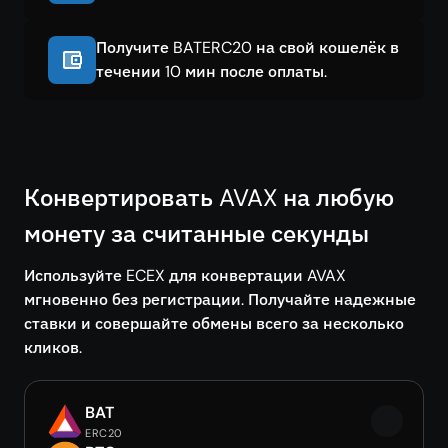
Получите BATERC20 на свой кошелёк в
течении 10 мин после оплаты.
Конвертировать AVAX на любую
монету за считанные секунды
Используйте ECEX для конвертации AVAX
мгновенно без регистрации. Получайте надежные
ставки и совершайте обмены всего за несколько
кликов.
BAT
ERC20