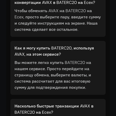
конвертации AVAX в BATERC20 на Ecex?
Чтобы обменять AVAX на BATERC20 на
Ecex, просто выберите пару, введите сумму
и следуйте инструкциям на экране. Наша
система сделает все остальное.
Как я могу купить BATERC20, используя
AVAX, на этом сервисе?
Вы можете легко купить BATERC20 на
нашем сервисе. Просто перейдите на
страницу обмена, выберите валюты, и
система рассчитает для вас итоговую
сумму для подтверждения покупки.
Насколько быстрые транзакции AVAX в
BATERC20 на Ecex?