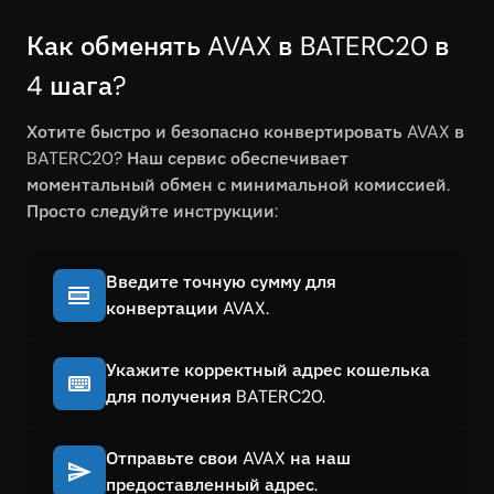
Как обменять AVAX в BATERC20 в
4 шага?
Хотите быстро и безопасно конвертировать AVAX в
BATERC20? Наш сервис обеспечивает
моментальный обмен с минимальной комиссией.
Просто следуйте инструкции:
Введите точную сумму для
конвертации AVAX.
Укажите корректный адрес кошелька
для получения BATERC20.
Отправьте свои AVAX на наш
предоставленный адрес.