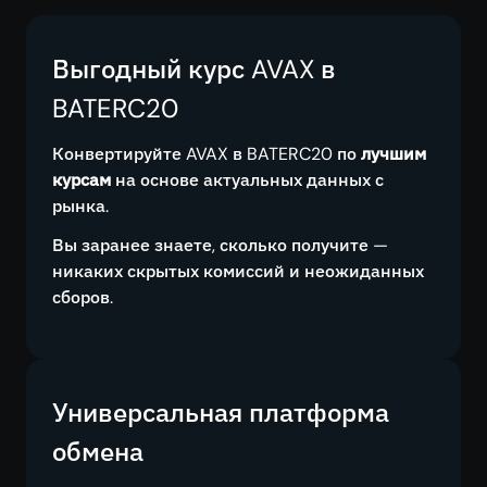
Выгодный курс AVAX в
BATERC20
Конвертируйте AVAX в BATERC20 по
лучшим
курсам
на основе актуальных данных с
рынка.
Вы заранее знаете, сколько получите —
никаких скрытых комиссий и неожиданных
сборов.
Универсальная платформа
обмена