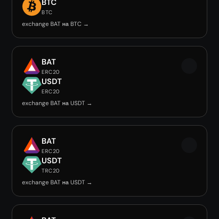
BTC
BTC
exchange BAT на BTC →
BAT
ERC20
USDT
ERC20
exchange BAT на USDT →
BAT
ERC20
USDT
TRC20
exchange BAT на USDT →