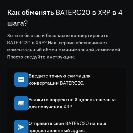
Как обменять BATERC20 в XRP в 4
шага?
Хотите быстро и безопасно конвертировать
BATERC20 в XRP? Наш сервис обеспечивает
моментальный обмен с минимальной комиссией.
Просто следуйте инструкции:
Введите точную сумму для
конвертации BATERC20.
Укажите корректный адрес кошелька
для получения XRP.
Отправьте свои BATERC20 на наш
предоставленный адрес.