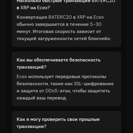
Насколько быстрые транзакции BATERC20
в XRP на Ecex?
Конвертация BATERC20 в XRP на Ecex
обычно завершается в течение 5-30
минут. Итоговая скорость зависит от
текущей загруженности сетей блокчейн.
Как вы обеспечиваете безопасность
транзакций?
Ecex использует передовые протоколы
безопасности, такие как SSL-шифрование
и защита от DDoS-атак, чтобы защитить
каждый ваш перевод.
Как я могу проверить свои прошлые
транзакции?