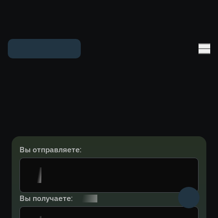
Вы отправляете:
Вы получаете: