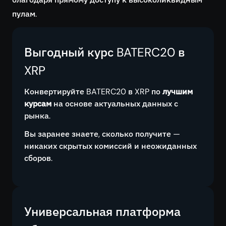
пулам.
Выгодный курс BATERC20 в
XRP
Конвертируйте BATERC20 в XRP по
лучшим
курсам
на основе актуальных данных с
рынка.
Вы заранее знаете, сколько получите —
никаких скрытых комиссий и неожиданных
сборов.
Универсальная платформа