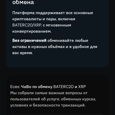
обмена
Платформа поддерживает все основные
криптовалюты и пары, включая
BATERC20/XRP, с мгновенным
конвертированием.
Без ограничений
обменивайте любые
активы в нужных объёмах и в удобное для
вас время.
Ecex: ЧаВо по обмену BATERC20 и XRP
Мы собрали самые важные вопросы от
пользователей об услуге, обменных курсах,
условиях и безопасности транзакций.