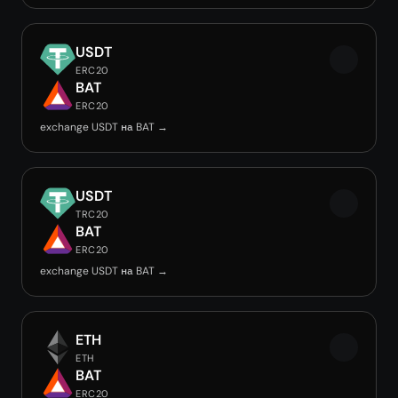
USDT
ERC20
BAT
ERC20
exchange USDT на BAT →
USDT
TRC20
BAT
ERC20
exchange USDT на BAT →
ETH
ETH
BAT
ERC20