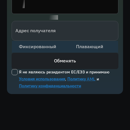
Адрес получателя
Фиксированный
Плавающий
Обменять
Я не являюсь резидентом ЕС/ЕЭЗ и принимаю
Условия использования
,
Политику AML
и
Политику конфиденциальности