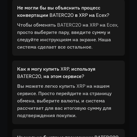
Не могли бы вы объяснить процесс
конвертации BATERC20 в XRP на Ecex?
Чтобы обменять BATERC20 на XRP на Ecex,
просто выберите пару, введите сумму и
следуйте инструкциям на экране. Наша
система сделает все остальное.
Как я могу купить XRP, используя
BATERC20, на этом сервисе?
Вы можете легко купить XRP на нашем
сервисе. Просто перейдите на страницу
обмена, выберите валюты, и система
рассчитает для вас итоговую сумму для
подтверждения покупки.