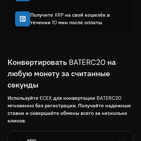
Получите XRP на свой кошелёк в
течении 10 мин после оплаты.
Конвертировать BATERC20 на
любую монету за считанные
секунды
Используйте ECEX для конвертации BATERC20
мгновенно без регистрации. Получайте надежные
ставки и совершайте обмены всего за несколько
кликов.