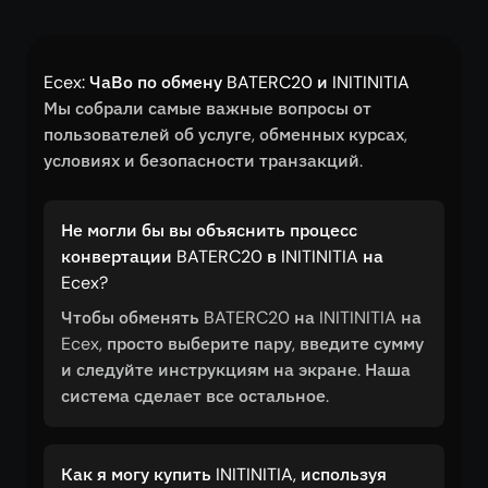
Ecex: ЧаВо по обмену BATERC20 и INITINITIA
Мы собрали самые важные вопросы от
пользователей об услуге, обменных курсах,
условиях и безопасности транзакций.
Не могли бы вы объяснить процесс
конвертации BATERC20 в INITINITIA на
Ecex?
Чтобы обменять BATERC20 на INITINITIA на
Ecex, просто выберите пару, введите сумму
и следуйте инструкциям на экране. Наша
система сделает все остальное.
Как я могу купить INITINITIA, используя