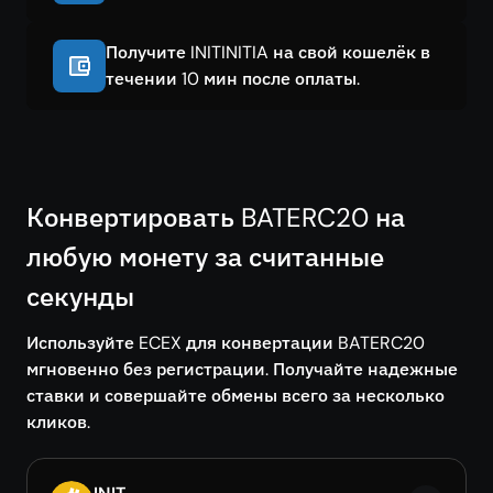
Получите INITINITIA на свой кошелёк в
течении 10 мин после оплаты.
Конвертировать BATERC20 на
любую монету за считанные
секунды
Используйте ECEX для конвертации BATERC20
мгновенно без регистрации. Получайте надежные
ставки и совершайте обмены всего за несколько
кликов.