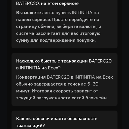
BATERC20, на этом сервисе?
Вы можете легко купить INITINITIA на
нашем сервисе. Просто перейдите на
страницу обмена, выберите валюты, и
система рассчитает для вас итоговую
сумму для подтверждения покупки.
Насколько быстрые транзакции BATERC20
в INITINITIA на Ecex?
Конвертация BATERC20 в INITINITIA на Ecex
обычно завершается в течение 5-30
минут. Итоговая скорость зависит от
текущей загруженности сетей блокчейн.
Как вы обеспечиваете безопасность
транзакций?