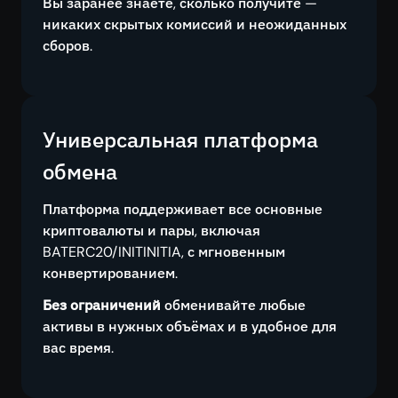
Вы заранее знаете, сколько получите —
никаких скрытых комиссий и неожиданных
сборов.
Универсальная платформа
обмена
Платформа поддерживает все основные
криптовалюты и пары, включая
BATERC20/INITINITIA, с мгновенным
конвертированием.
Без ограничений
обменивайте любые
активы в нужных объёмах и в удобное для
вас время.