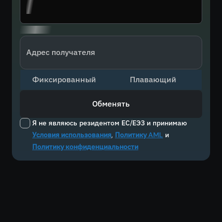
Адрес получателя
Фиксированный
Плавающий
Обменять
Я не являюсь резидентом ЕС/ЕЭЗ и принимаю
Условия использования
,
Политику AML
и
Политику конфиденциальности