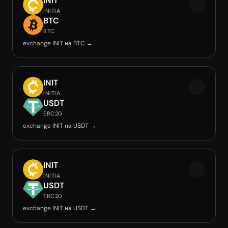
INIT
INITIA
BTC
BTC
exchange INIT на BTC →
INIT
INITIA
USDT
ERC20
exchange INIT на USDT →
INIT
INITIA
USDT
TRC20
exchange INIT на USDT →