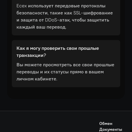
Ecex использует передовые протоколы
безопасности, такие как SSL-шифрование
и защита от DDoS-атак, чтобы защитить
каждый ваш перевод.
Как я могу проверить свои прошлые
транзакции?
Вы можете просмотреть все свои прошлые
переводы и их статусы прямо в вашем
личном кабинете.
Обмен
Документы