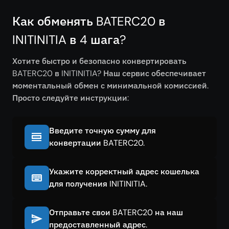
Как обменять BATERC20 в
INITINITIA в 4 шага?
Хотите быстро и безопасно конвертировать
BATERC20 в INITINITIA? Наш сервис обеспечивает
моментальный обмен с минимальной комиссией.
Просто следуйте инструкции:
Введите точную сумму для
конвертации BATERC20.
Укажите корректный адрес кошелька
для получения INITINITIA.
Отправьте свои BATERC20 на наш
предоставленный адрес.