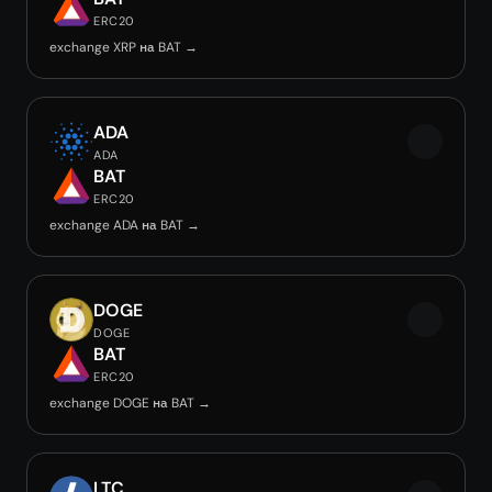
ERC20
exchange XRP на BAT →
ADA
ADA
BAT
ERC20
exchange ADA на BAT →
DOGE
DOGE
BAT
ERC20
exchange DOGE на BAT →
LTC