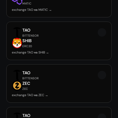
MATIC
exchange TAO на MATIC →
TAO
BITTENSOR
SHIB
ERC20
exchange TAO на SHIB →
TAO
BITTENSOR
ZEC
ZEC
exchange TAO на ZEC →
TAO