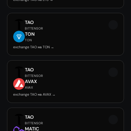
TAO
BITTENSOR
TON
TON
exchange TAO на TON →
TAO
BITTENSOR
AVAX
AVAX
exchange TAO на AVAX →
TAO
BITTENSOR
MATIC