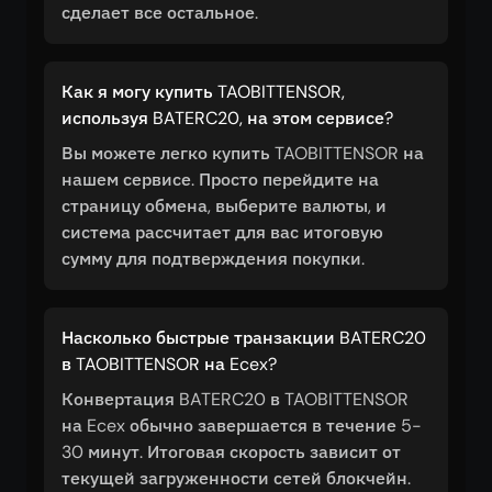
сделает все остальное.
Как я могу купить TAOBITTENSOR,
используя BATERC20, на этом сервисе?
Вы можете легко купить TAOBITTENSOR на
нашем сервисе. Просто перейдите на
страницу обмена, выберите валюты, и
система рассчитает для вас итоговую
сумму для подтверждения покупки.
Насколько быстрые транзакции BATERC20
в TAOBITTENSOR на Ecex?
Конвертация BATERC20 в TAOBITTENSOR
на Ecex обычно завершается в течение 5-
30 минут. Итоговая скорость зависит от
текущей загруженности сетей блокчейн.