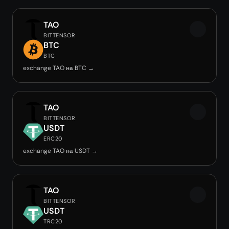
TAO
BITTENSOR
BTC
BTC
exchange TAO на BTC →
TAO
BITTENSOR
USDT
ERC20
exchange TAO на USDT →
TAO
BITTENSOR
USDT
TRC20