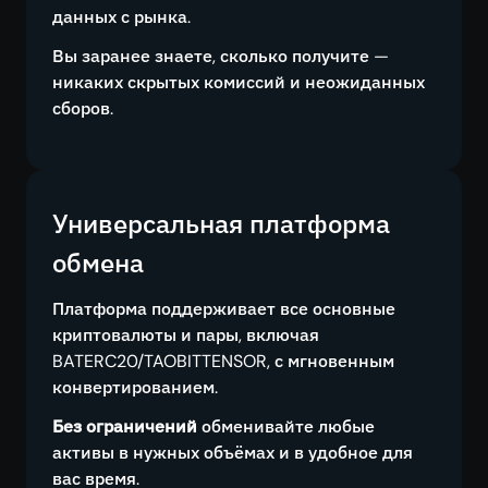
данных с рынка.
Вы заранее знаете, сколько получите —
никаких скрытых комиссий и неожиданных
сборов.
Универсальная платформа
обмена
Платформа поддерживает все основные
криптовалюты и пары, включая
BATERC20/TAOBITTENSOR, с мгновенным
конвертированием.
Без ограничений
обменивайте любые
активы в нужных объёмах и в удобное для
вас время.