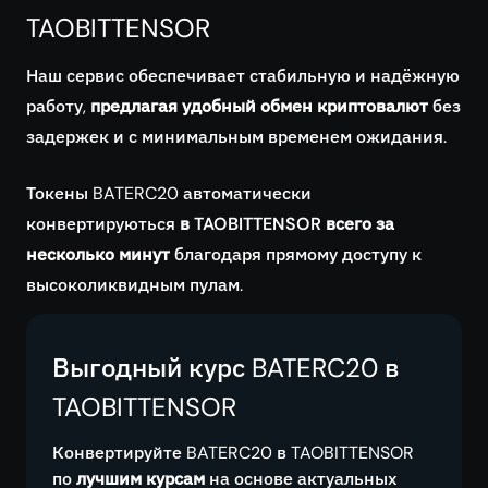
TAOBITTENSOR
Наш сервис обеспечивает стабильную и надёжную
работу,
предлагая удобный обмен криптовалют
без
задержек и с минимальным временем ожидания.
Токены BATERC20 автоматически
конвертируються
в TAOBITTENSOR всего за
несколько минут
благодаря прямому доступу к
высоколиквидным пулам.
Выгодный курс BATERC20 в
TAOBITTENSOR
Конвертируйте BATERC20 в TAOBITTENSOR
по
лучшим курсам
на основе актуальных