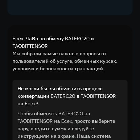
Ecex: ЧаВо по обмену BATERC20 и
TAOBITTENSOR
Мы собрали самые важные вопросы от
пользователей об услуге, обменных курсах,
условиях и безопасности транзакций.
Не могли бы вы объяснить процесс
конвертации BATERC20 в TAOBITTENSOR
на Ecex?
Чтобы обменять BATERC20 на
TAOBITTENSOR на Ecex, просто выберите
пару, введите сумму и следуйте
инструкциям на экране. Наша система