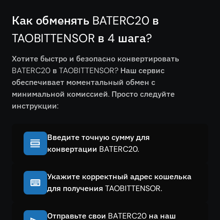
Как обменять BATERC20 в
TAOBITTENSOR в 4 шага?
Хотите быстро и безопасно конвертировать
BATERC20 в TAOBITTENSOR? Наш сервис
обеспечивает моментальный обмен с
минимальной комиссией. Просто следуйте
инструкции:
Введите точную сумму для
конвертации BATERC20.
Укажите корректный адрес кошелька
для получения TAOBITTENSOR.
Отправьте свои BATERC20 на наш