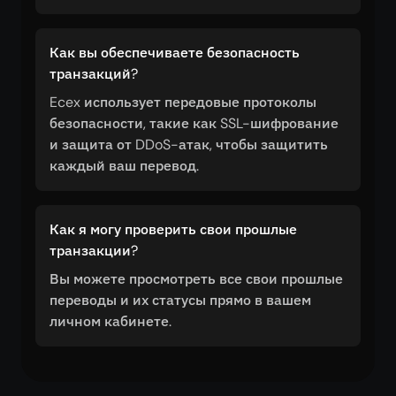
Как вы обеспечиваете безопасность
транзакций?
Ecex использует передовые протоколы
безопасности, такие как SSL-шифрование
и защита от DDoS-атак, чтобы защитить
каждый ваш перевод.
Как я могу проверить свои прошлые
транзакции?
Вы можете просмотреть все свои прошлые
переводы и их статусы прямо в вашем
личном кабинете.