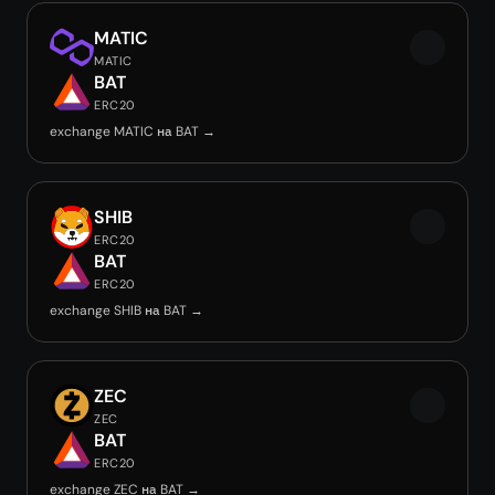
MATIC
MATIC
BAT
ERC20
exchange MATIC на BAT →
SHIB
ERC20
BAT
ERC20
exchange SHIB на BAT →
ZEC
ZEC
BAT
ERC20
exchange ZEC на BAT →