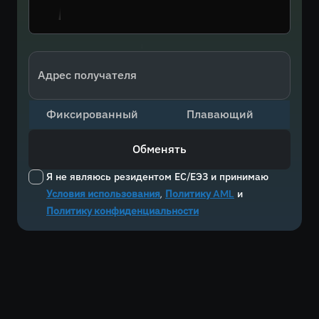
Адрес получателя
Фиксированный
Плавающий
Обменять
Я не являюсь резидентом ЕС/ЕЭЗ и принимаю
Условия использования
,
Политику AML
и
Политику конфиденциальности