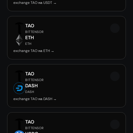
exchange TAO на USDT →
TAO
BITTENSOR
ETH
ETH
exchange TAO на ETH →
TAO
BITTENSOR
DASH
DASH
exchange TAO на DASH →
TAO
BITTENSOR