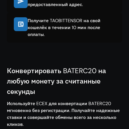
предоставленный адрес.
Получите TAOBITTENSOR на свой
кошелёк в течении 10 мин после
оплаты.
Конвертировать BATERC20 на
любую монету за считанные
секунды
Используйте ECEX для конвертации BATERC20
мгновенно без регистрации. Получайте надежные
ставки и совершайте обмены всего за несколько
кликов.