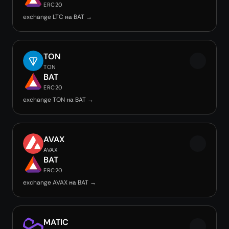
ERC20
exchange LTC на BAT →
TON
TON
BAT
ERC20
exchange TON на BAT →
AVAX
AVAX
BAT
ERC20
exchange AVAX на BAT →
MATIC