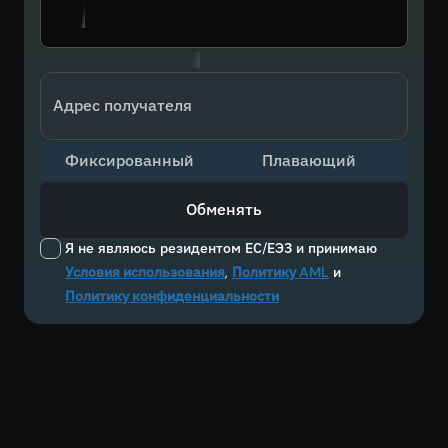
Адрес получателя
Фиксированный
Плавающий
Обменять
Я не являюсь резидентом ЕС/ЕЭЗ и принимаю
Условия использования
,
Политику AML
и
Политику конфиденциальности