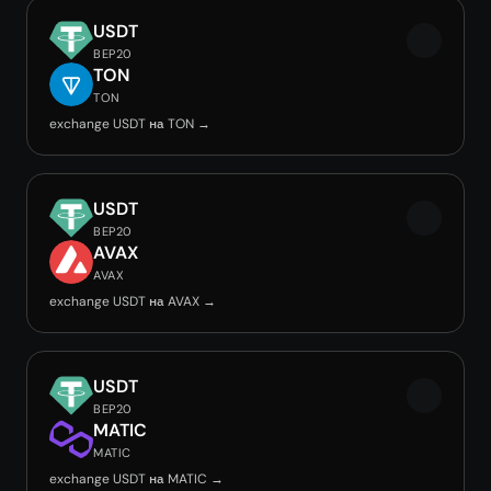
USDT
BEP20
TON
TON
exchange USDT на TON →
USDT
BEP20
AVAX
AVAX
exchange USDT на AVAX →
USDT
BEP20
MATIC
MATIC
exchange USDT на MATIC →