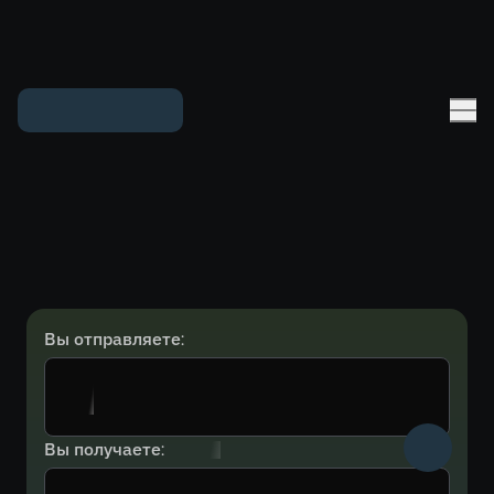
Вы отправляете:
Вы получаете: