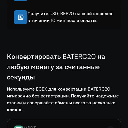
Получите USDTBEP20 на свой кошелёк
в течении 10 мин после оплаты.
Конвертировать BATERC20 на
любую монету за считанные
секунды
Используйте ECEX для конвертации BATERC20
мгновенно без регистрации. Получайте надежные
ставки и совершайте обмены всего за несколько
кликов.