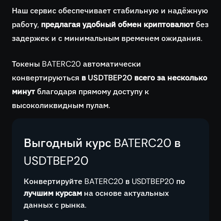
Наш сервис обеспечивает стабильную и надёжную
работу,
предлагая удобный обмен криптовалют
без
задержек и с минимальным временем ожидания.
Токены BATERC20 автоматически
конвертируються
в USDTBEP20 всего за несколько
минут
благодаря прямому доступу к
высоколиквидным пулам.
Выгодный курс BATERC20 в
USDTBEP20
Конвертируйте BATERC20 в USDTBEP20 по
лучшим курсам
на основе актуальных
данных с рынка.