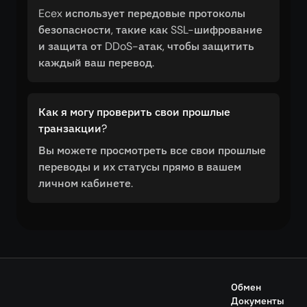
Ecex использует передовые протоколы
безопасности, такие как SSL-шифрование
и защита от DDoS-атак, чтобы защитить
каждый ваш перевод.
Как я могу проверить свои прошлые
транзакции?
Вы можете просмотреть все свои прошлые
переводы и их статусы прямо в вашем
личном кабинете.
Обмен
Документы