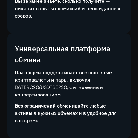
Вы заранее знаете, сколько получите —
никаких скрытых комиссий и неожиданных
сборов.
Универсальная платформа
обмена
Платформа поддерживает все основные
криптовалюты и пары, включая
BATERC20/USDTBEP20, с мгновенным
конвертированием.
Без ограничений
обменивайте любые
активы в нужных объёмах и в удобное для
вас время.