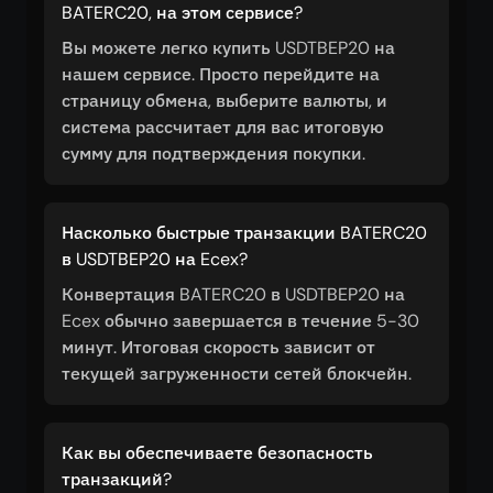
BATERC20, на этом сервисе?
Вы можете легко купить USDTBEP20 на
нашем сервисе. Просто перейдите на
страницу обмена, выберите валюты, и
система рассчитает для вас итоговую
сумму для подтверждения покупки.
Насколько быстрые транзакции BATERC20
в USDTBEP20 на Ecex?
Конвертация BATERC20 в USDTBEP20 на
Ecex обычно завершается в течение 5-30
минут. Итоговая скорость зависит от
текущей загруженности сетей блокчейн.
Как вы обеспечиваете безопасность
транзакций?