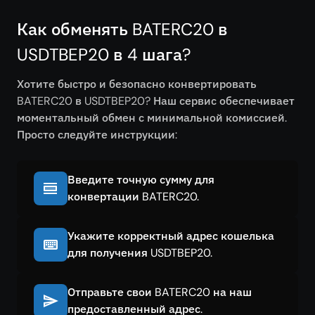
Как обменять BATERC20 в
USDTBEP20 в 4 шага?
Хотите быстро и безопасно конвертировать
BATERC20 в USDTBEP20? Наш сервис обеспечивает
моментальный обмен с минимальной комиссией.
Просто следуйте инструкции:
Введите точную сумму для
конвертации BATERC20.
Укажите корректный адрес кошелька
для получения USDTBEP20.
Отправьте свои BATERC20 на наш
предоставленный адрес.