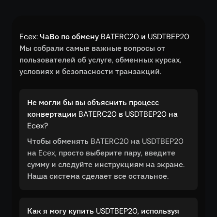
Ecex: ЧаВо по обмену BATERC20 и USDTBEP20
Мы собрали самые важные вопросы от
пользователей об услуге, обменных курсах,
условиях и безопасности транзакций.
Не могли бы вы объяснить процесс
конвертации BATERC20 в USDTBEP20 на
Ecex?
Чтобы обменять BATERC20 на USDTBEP20
на Ecex, просто выберите пару, введите
сумму и следуйте инструкциям на экране.
Наша система сделает все остальное.
Как я могу купить USDTBEP20, используя