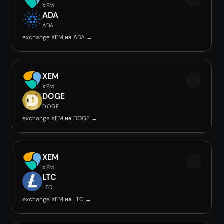
XEM
ADA
ADA
exchange XEM на ADA →
XEM
XEM
DOGE
DOGE
exchange XEM на DOGE →
XEM
XEM
LTC
LTC
exchange XEM на LTC →