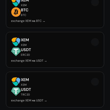
XEM
XEM
BTC
BTC
exchange XEM на BTC →
XEM
XEM
USDT
ERC20
exchange XEM на USDT →
XEM
XEM
USDT
TRC20
exchange XEM на USDT →