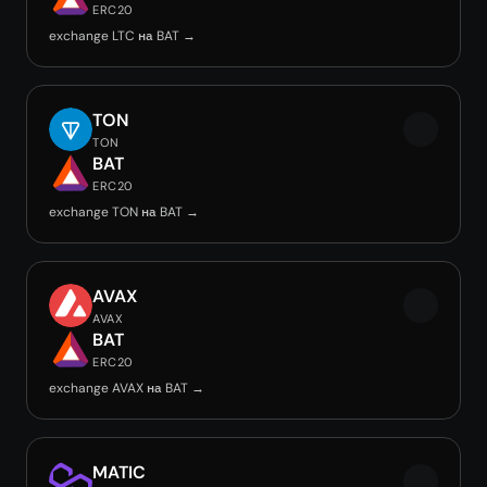
ERC20
exchange LTC на BAT →
TON
TON
BAT
ERC20
exchange TON на BAT →
AVAX
AVAX
BAT
ERC20
exchange AVAX на BAT →
MATIC