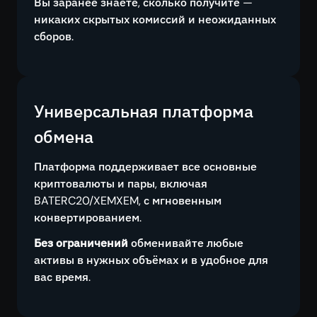
Вы заранее знаете, сколько получите —
никаких скрытых комиссий и неожиданных
сборов.
Универсальная платформа
обмена
Платформа поддерживает все основные
криптовалюты и пары, включая
BATERC20/XEMXEM, с мгновенным
конвертированием.
Без ограничений
обменивайте любые
активы в нужных объёмах и в удобное для
вас время.