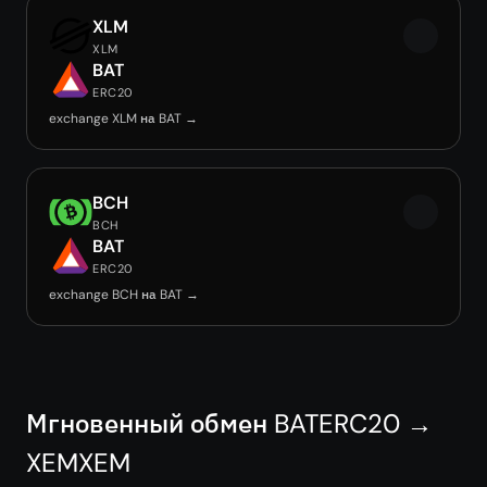
XLM
XLM
BAT
ERC20
exchange XLM на BAT →
BCH
BCH
BAT
ERC20
exchange BCH на BAT →
Мгновенный обмен BATERC20 →
XEMXEM