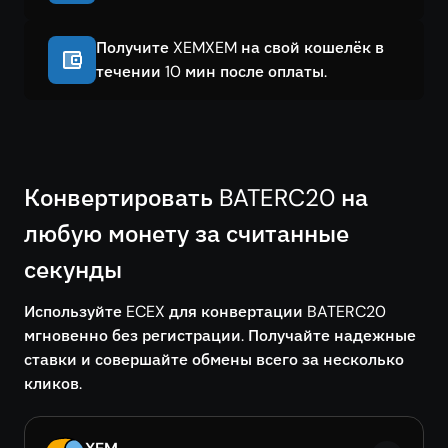
Получите XEMXEM на свой кошелёк в
течении 10 мин после оплаты.
Конвертировать BATERC20 на
любую монету за считанные
секунды
Используйте ECEX для конвертации BATERC20
мгновенно без регистрации. Получайте надежные
ставки и совершайте обмены всего за несколько
кликов.