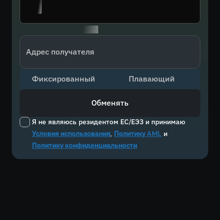
Адрес получателя
Фиксированный
Плавающий
Обменять
Я не являюсь резидентом ЕС/ЕЭЗ и принимаю
Условия использования
,
Политику AML
и
Политику конфиденциальности