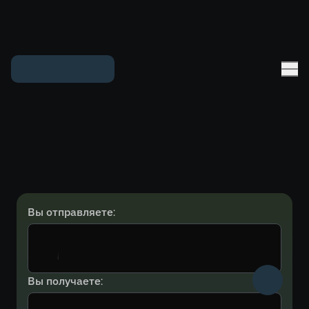
Вы отправляете:
Вы получаете: