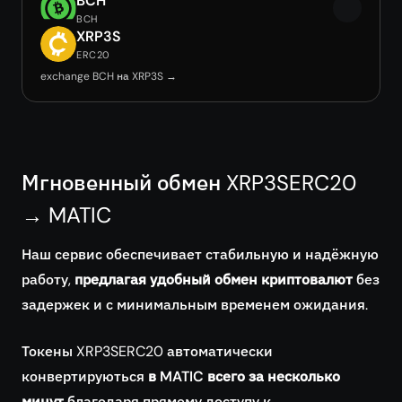
BCH
BCH
XRP3S
ERC20
exchange BCH на XRP3S →
Мгновенный обмен XRP3SERC20
→ MATIC
Наш сервис обеспечивает стабильную и надёжную
работу,
предлагая удобный обмен криптовалют
без
задержек и с минимальным временем ожидания.
Токены XRP3SERC20 автоматически
конвертируються
в MATIC всего за несколько
минут
благодаря прямому доступу к