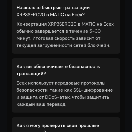
Насколько быстрые транзакции
XRP3SERC20 в MATIC на Ecex?
Конвертация XRP3SERC20 в MATIC на Ecex
обычно завершается в течение 5-30
минут. Итоговая скорость зависит от
текущей загруженности сетей блокчейн.
Как вы обеспечиваете безопасность
транзакций?
Ecex использует передовые протоколы
безопасности, такие как SSL-шифрование
и защита от DDoS-атак, чтобы защитить
каждый ваш перевод.
Как я могу проверить свои прошлые