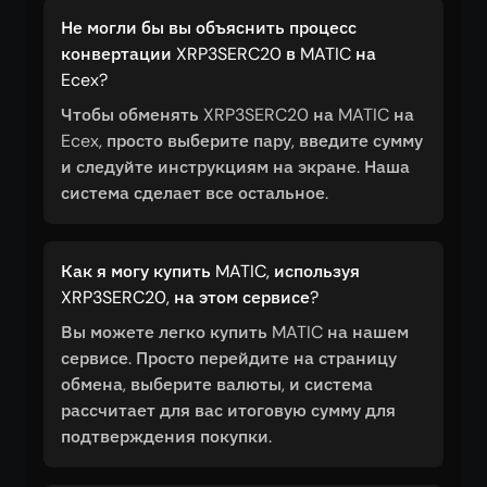
Не могли бы вы объяснить процесс
конвертации XRP3SERC20 в MATIC на
Ecex?
Чтобы обменять XRP3SERC20 на MATIC на
Ecex, просто выберите пару, введите сумму
и следуйте инструкциям на экране. Наша
система сделает все остальное.
Как я могу купить MATIC, используя
XRP3SERC20, на этом сервисе?
Вы можете легко купить MATIC на нашем
сервисе. Просто перейдите на страницу
обмена, выберите валюты, и система
рассчитает для вас итоговую сумму для
подтверждения покупки.