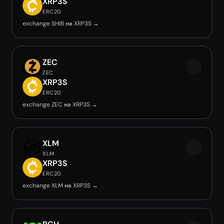
XRP3S
ERC20
exchange SHIB на XRP3S →
ZEC
ZEC
XRP3S
ERC20
exchange ZEC на XRP3S →
XLM
XLM
XRP3S
ERC20
exchange XLM на XRP3S →