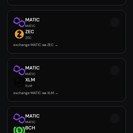
MATIC
MATIC
ZEC
ZEC
exchange MATIC на ZEC →
MATIC
MATIC
XLM
XLM
exchange MATIC на XLM →
MATIC
MATIC
BCH