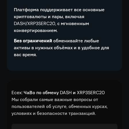
Платформа поддерживает все основные
криптовалюты и пары, включая
DASH/XRP3SERC20, с мгновенным
конвертированием.
Без ограничений
обменивайте любые
активы в нужных объёмах и в удобное для
вас время.
Ecex: ЧаВо по обмену DASH и XRP3SERC20
Мы собрали самые важные вопросы от
пользователей об услуге, обменных курсах,
условиях и безопасности транзакций.