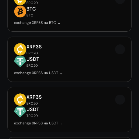
ERC20
BTC
BTC
exchange XRP3S на BTC →
XRP3S
ERC20
USDT
ERC20
exchange XRP3S на USDT →
XRP3S
ERC20
USDT
TRC20
exchange XRP3S на USDT →