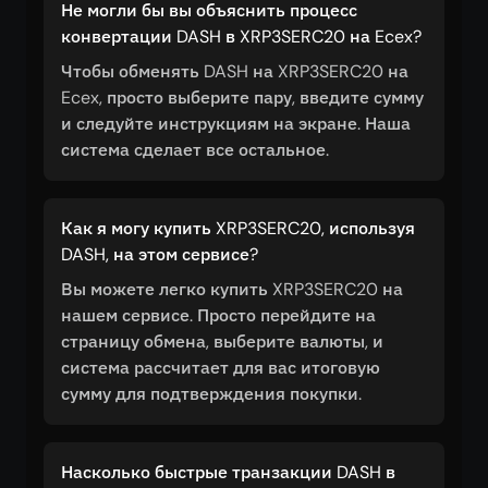
Не могли бы вы объяснить процесс
конвертации DASH в XRP3SERC20 на Ecex?
Чтобы обменять DASH на XRP3SERC20 на
Ecex, просто выберите пару, введите сумму
и следуйте инструкциям на экране. Наша
система сделает все остальное.
Как я могу купить XRP3SERC20, используя
DASH, на этом сервисе?
Вы можете легко купить XRP3SERC20 на
нашем сервисе. Просто перейдите на
страницу обмена, выберите валюты, и
система рассчитает для вас итоговую
сумму для подтверждения покупки.
Насколько быстрые транзакции DASH в