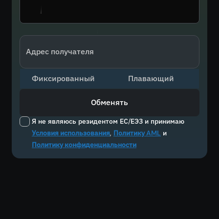
Адрес получателя
Фиксированный
Плавающий
Обменять
Я не являюсь резидентом ЕС/ЕЭЗ и принимаю
Условия использования
,
Политику AML
и
Политику конфиденциальности