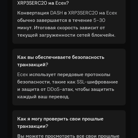
XRP3SERC20 на Ecex?
Конвертация DASH в XRP3SERC20 на Ecex
обычно завершается в течение 5-30
минут. Итоговая скорость зависит от
текущей загруженности сетей блокчейн.
Как вы обеспечиваете безопасность
транзакций?
Ecex использует передовые протоколы
безопасности, такие как SSL-шифрование
и защита от DDoS-атак, чтобы защитить
каждый ваш перевод.
Как я могу проверить свои прошлые
транзакции?
Вы можете просмотреть все свои прошлые