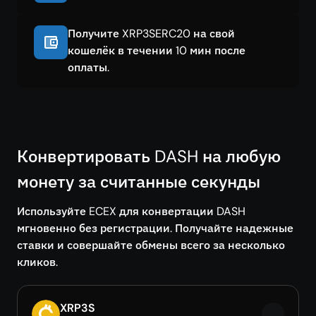
Получите XRP3SERC20 на свой
кошелёк в течении 10 мин после
оплаты.
Конвертировать DASH на любую
монету за считанные секунды
Используйте ECEX для конвертации DASH
мгновенно без регистрации. Получайте надежные
ставки и совершайте обмены всего за несколько
кликов.
XRP3S