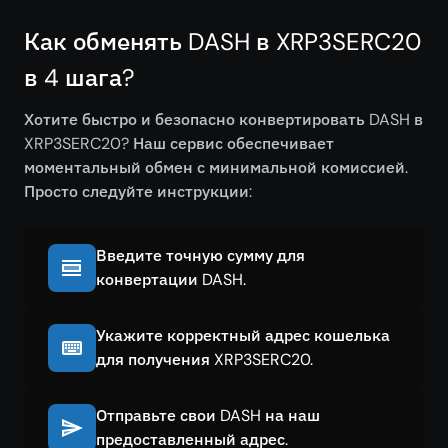
Как обменять DASH в XRP3SERC20
в 4 шага?
Хотите быстро и безопасно конвертировать DASH в
XRP3SERC20? Наш сервис обеспечивает
моментальный обмен с минимальной комиссией.
Просто следуйте инструкции:
Введите точную сумму для
конвертации DASH.
Укажите корректный адрес кошелька
для получения XRP3SERC20.
Отправьте свои DASH на наш
предоставленный адрес.