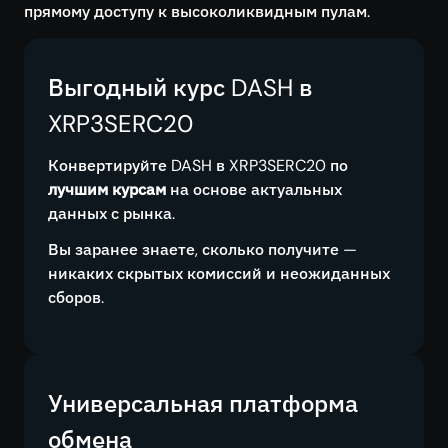
прямому доступу к высоколиквидным пулам.
Выгодный курс DASH в
XRP3SERC20
Конвертируйте DASH в XRP3SERC20 по
лучшим курсам
на основе актуальных
данных с рынка.
Вы заранее знаете, сколько получите —
никаких скрытых комиссий и неожиданных
сборов.
Универсальная платформа
обмена