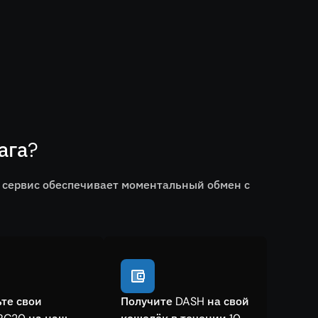
ага?
 сервис обеспечивает моментальный обмен с
те свои
Получите DASH на свой