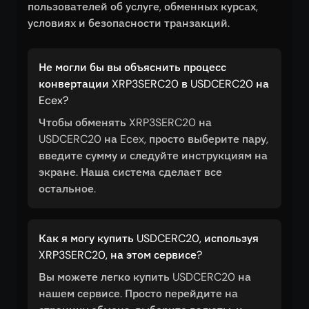
пользователей об услуге, обменных курсах,
условиях и безопасности транзакций.
Не могли бы вы объяснить процесс
конвертации XRP3SERC20 в USDCERC20 на
Ecex?
Чтобы обменять XRP3SERC20 на
USDCERC20 на Ecex, просто выберите пару,
введите сумму и следуйте инструкциям на
экране. Наша система сделает все
остальное.
Как я могу купить USDCERC20, используя
XRP3SERC20, на этом сервисе?
Вы можете легко купить USDCERC20 на
нашем сервисе. Просто перейдите на