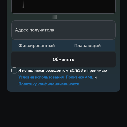
Адрес получателя
Фиксированный
Плавающий
Обменять
Я не являюсь резидентом ЕС/ЕЭЗ и принимаю
Условия использования
,
Политику AML
и
Политику конфиденциальности