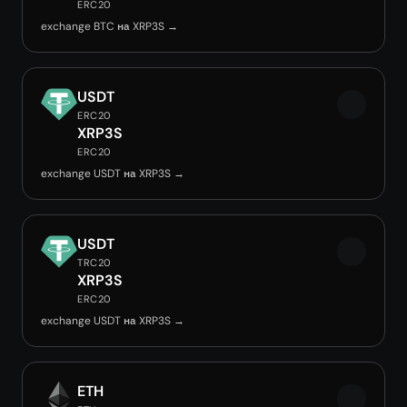
ERC20
exchange BTC на XRP3S →
USDT
ERC20
XRP3S
ERC20
exchange USDT на XRP3S →
USDT
TRC20
XRP3S
ERC20
exchange USDT на XRP3S →
ETH