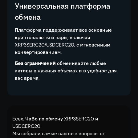
Универсальная платформа
обмена
Платформа поддерживает все основные
криптовалюты и пары, включая
XRP3SERC20/USDCERC20, с мгновенным
конвертированием.
Без ограничений
обменивайте любые
активы в нужных объёмах и в удобное для
вас время.
Ecex: ЧаВо по обмену XRP3SERC20 и
USDCERC20
Мы собрали самые важные вопросы от