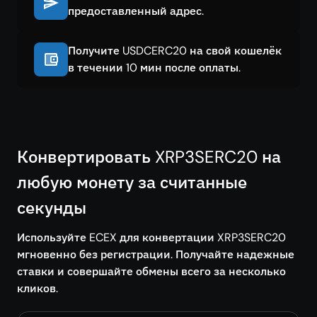
предоставленный адрес.
Получите USDCERC20 на свой кошелёк
в течении 10 мин после оплаты.
Конвертировать XRP3SERC20 на
любую монету за считанные
секунды
Используйте ECEX для конвертации XRP3SERC20
мгновенно без регистрации. Получайте надежные
ставки и совершайте обмены всего за несколько
кликов.