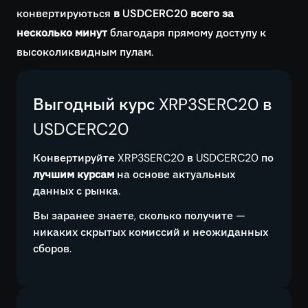
конвертируються
в USDCERC20 всего за
несколько минут
благодаря прямому доступу к
высоколиквидным пулам.
Выгодный курс XRP3SERC20 в
USDCERC20
Конвертируйте XRP3SERC20 в USDCERC20 по
лучшим курсам
на основе актуальных
данных с рынка.
Вы заранее знаете, сколько получите —
никаких скрытых комиссий и неожиданных
сборов.