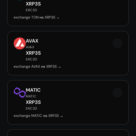
XRP3S
ERC20
exchange TON на XRP3S →
AVAX
AVAX
XRP3S
ERC20
exchange AVAX на XRP3S →
MATIC
MATIC
XRP3S
ERC20
exchange MATIC на XRP3S →