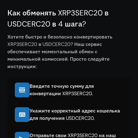
Как обменять XRP3SERC20 в
USDCERC20 в 4 шага?
Хотите быстро и безопасно конвертировать
XRP3SERC20 в USDCERC20? Наш сервис
обеспечивает моментальный обмен с
минимальной комиссией. Просто следуйте
инструкции:
Введите точную сумму для
конвертации XRP3SERC20.
Укажите корректный адрес кошелька
для получения USDCERC20.
Отправьте свои XRP3SERC20 на наш