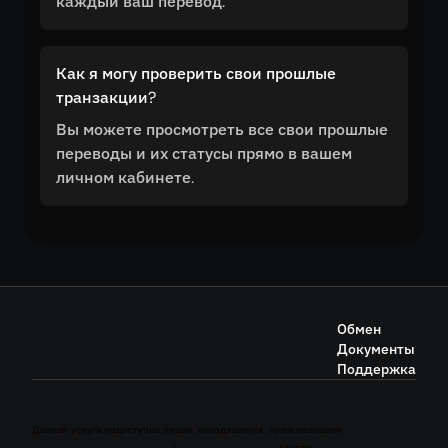
каждый ваш перевод.
Как я могу проверить свои прошлые
транзакции?
Вы можете просмотреть все свои прошлые
переводы и их статусы прямо в вашем
личном кабинете.
Обмен
Документы
Поддержка
Данная услуга недоступна лицам, находящимся, проживающим,