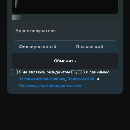
Адрес получателя
Фиксированный
Плавающий
Обменять
Я не являюсь резидентом ЕС/ЕЭЗ и принимаю
Условия использования
,
Политику AML
и
Политику конфиденциальности