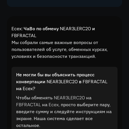
Ecex: ЧаВо по обмену NEAR3LERC20 и
FBFRACTAL
Мы собрали самые важные вопросы от
пользователей об услуге, обменных курсах,
условиях и безопасности транзакций.
Не могли бы вы объяснить процесс
конвертации NEAR3LERC20 в FBFRACTAL
на Ecex?
Чтобы обменять NEAR3LERC20 на
FBFRACTAL на Ecex, просто выберите пару,
введите сумму и следуйте инструкциям на
экране. Наша система сделает все
остальное.