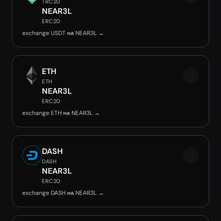
TRC20
NEAR3L
ERC20
exchange USDT на NEAR3L →
ETH
ETH
NEAR3L
ERC20
exchange ETH на NEAR3L →
DASH
DASH
NEAR3L
ERC20
exchange DASH на NEAR3L →