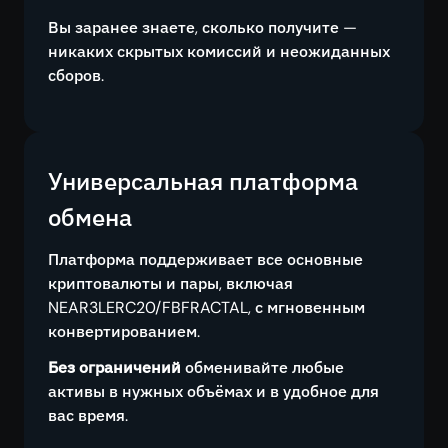
Вы заранее знаете, сколько получите —
никаких скрытых комиссий и неожиданных
сборов.
Универсальная платформа
обмена
Платформа поддерживает все основные
криптовалюты и пары, включая
NEAR3LERC20/FBFRACTAL, с мгновенным
конвертированием.
Без ограничений
обменивайте любые
активы в нужных объёмах и в удобное для
вас время.