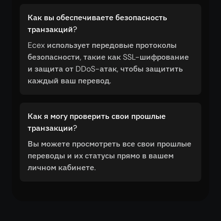
Как вы обеспечиваете безопасность
транзакций?
Ecex использует передовые протоколы
безопасности, такие как SSL-шифрование
и защита от DDoS-атак, чтобы защитить
каждый ваш перевод.
Как я могу проверить свои прошлые
транзакции?
Вы можете просмотреть все свои прошлые
переводы и их статусы прямо в вашем
личном кабинете.