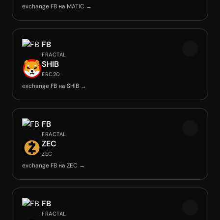
exchange FB на MATIC →
FB
FRACTAL
SHIB
ERC20
exchange FB на SHIB →
FB
FRACTAL
ZEC
ZEC
exchange FB на ZEC →
FB
FRACTAL