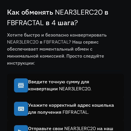
Как обменять NEAR3LERC20 в
FBFRACTAL в 4 шага?
Хотите быстро и безопасно конвертировать
NEAR3LERC20 в FBFRACTAL? Наш сервис
обеспечивает моментальный обмен с
минимальной комиссией. Просто следуйте
инструкции:
Введите точную сумму для
конвертации NEAR3LERC20.
Укажите корректный адрес кошелька
для получения FBFRACTAL.
Отправьте свои NEAR3LERC20 на наш