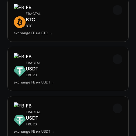
FB
FRACTAL
BTC
BTC
exchange FB на BTC →
FB
FRACTAL
USDT
ERC20
exchange FB на USDT →
FB
FRACTAL
USDT
TRC20
exchange FB на USDT →