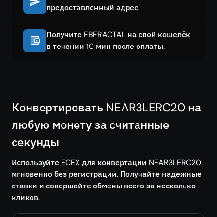
предоставленный адрес.
Получите FBFRACTAL на свой кошелёк
в течении 10 мин после оплаты.
Конвертировать NEAR3LERC20 на
любую монету за считанные
секунды
Используйте ECEX для конвертации NEAR3LERC20
мгновенно без регистрации. Получайте надежные
ставки и совершайте обмены всего за несколько
кликов.