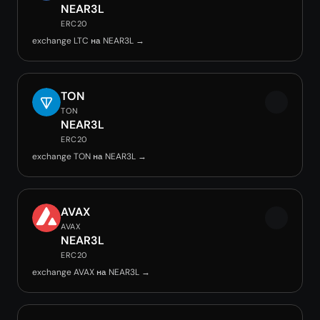
NEAR3L
ERC20
exchange LTC на NEAR3L →
TON
TON
NEAR3L
ERC20
exchange TON на NEAR3L →
AVAX
AVAX
NEAR3L
ERC20
exchange AVAX на NEAR3L →