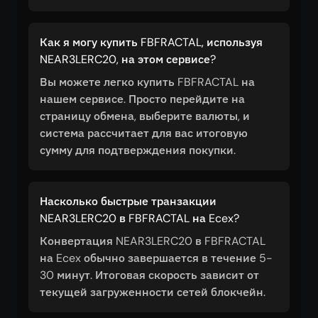
Как я могу купить FBFRACTAL, используя
NEAR3LERC20, на этом сервисе?
Вы можете легко купить FBFRACTAL на
нашем сервисе. Просто перейдите на
страницу обмена, выберите валюты, и
система рассчитает для вас итоговую
сумму для подтверждения покупки.
Насколько быстрые транзакции
NEAR3LERC20 в FBFRACTAL на Ecex?
Конвертация NEAR3LERC20 в FBFRACTAL
на Ecex обычно завершается в течение 5-
30 минут. Итоговая скорость зависит от
текущей загруженности сетей блокчейн.